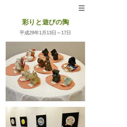
彩りと遊びの陶
平成29年1月13日～17日